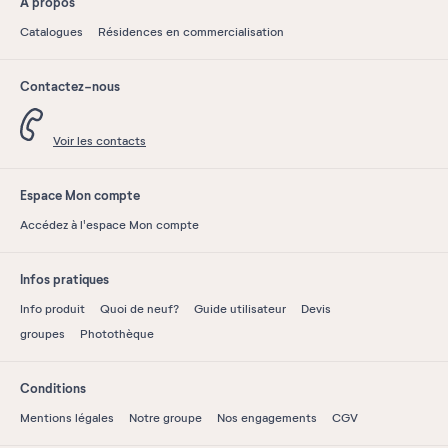
À propos
Catalogues
Résidences en commercialisation
Contactez-nous
Voir les contacts
Espace Mon compte
Accédez à l'espace Mon compte
Infos pratiques
Info produit
Quoi de neuf?
Guide utilisateur
Devis
groupes
Photothèque
Conditions
Mentions légales
Notre groupe
Nos engagements
CGV