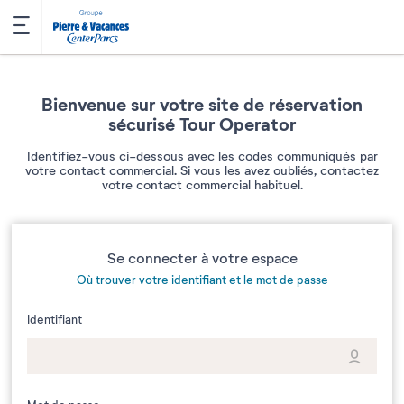
Bienvenue sur votre site de réservation
sécurisé Tour Operator
Identifiez-vous ci-dessous avec les codes communiqués par
votre contact commercial. Si vous les avez oubliés, contactez
votre contact commercial habituel.
Se connecter à votre espace
Où trouver votre identifiant et le mot de passe
Identifiant