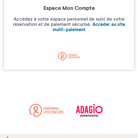
Espace Mon Compte
Accédez à votre espace personnel de suivi de votre
Accéder au site
réservation et de paiement sécurisé.
multi-paiement